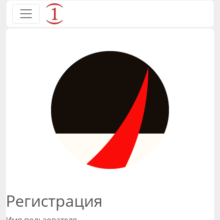
Регистрация