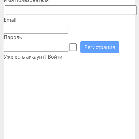
Имя пользователя
Email
Пароль
Уже есть аккаунт?
Войти