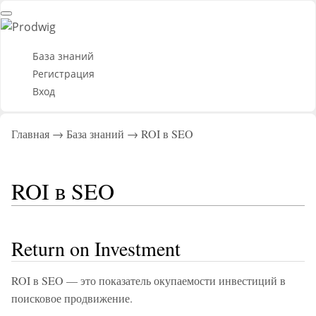
База знаний
Регистрация
Вход
Главная
База знаний
ROI в SEO
ROI в SEO
Return on Investment
ROI в SEO — это показатель окупаемости инвестиций в
поисковое продвижение.